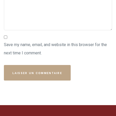
Save my name, email, and website in this browser for the
next time I comment.