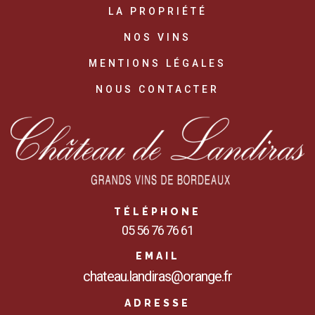
LA PROPRIÉTÉ
NOS VINS
MENTIONS LÉGALES
NOUS CONTACTER
TÉLÉPHONE
05 56 76 76 61
EMAIL
chateau.landiras@orange.fr
ADRESSE