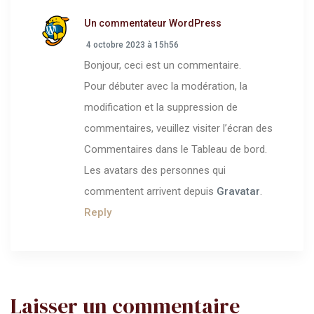
Un commentateur WordPress
4 octobre 2023 à 15h56
Bonjour, ceci est un commentaire.
Pour débuter avec la modération, la
ions
modification et la suppression de
commentaires, veuillez visiter l’écran des
Commentaires dans le Tableau de bord.
Les avatars des personnes qui
commentent arrivent depuis
Gravatar
.
Reply
Laisser un commentaire