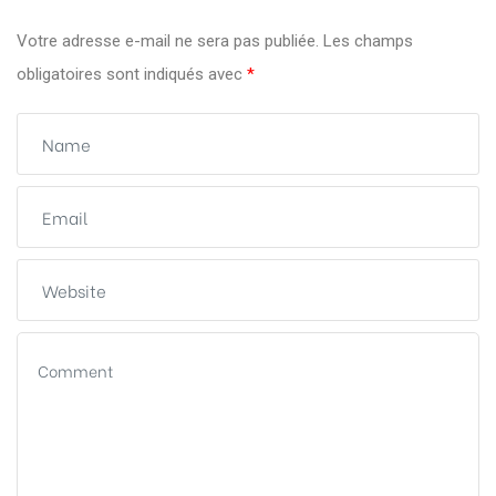
Votre adresse e-mail ne sera pas publiée.
Les champs
obligatoires sont indiqués avec
*